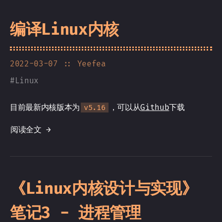
编译Linux内核
2022-03-07
:: Yeefea
#
Linux
目前最新内核版本为
，可以从
Github
下载
v5.16
阅读全文 →
《Linux内核设计与实现》
笔记3 - 进程管理