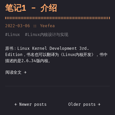
笔记1 - 介绍
2022-03-06
:: Yeefea
#
Linux
#
Linux内核设计与实现
原书：Linux Kernel Development 3rd.
Edition，书名也可以翻译为《Linux内核开发》，书中
描述的是2.6.34版内核。
阅读全文 →
←
Newer posts
Older posts
→