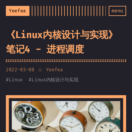
Yeefea
menu
《Linux内核设计与实现》
笔记4 - 进程调度
2022-03-08
:: Yeefea
#
Linux
#
Linux内核设计与实现