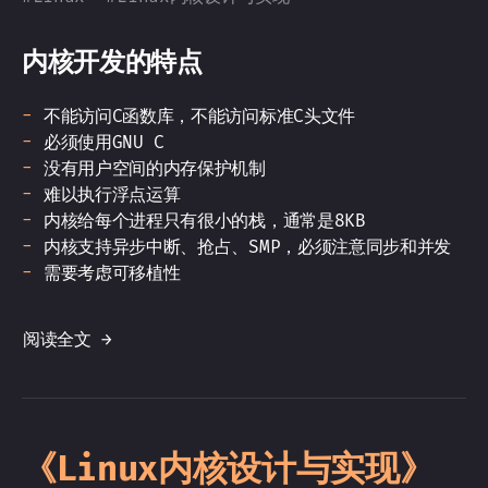
内核开发的特点
不能访问C函数库，不能访问标准C头文件
必须使用GNU C
没有用户空间的内存保护机制
难以执行浮点运算
内核给每个进程只有很小的栈，通常是8KB
内核支持异步中断、抢占、SMP，必须注意同步和并发
需要考虑可移植性
阅读全文 →
《Linux内核设计与实现》