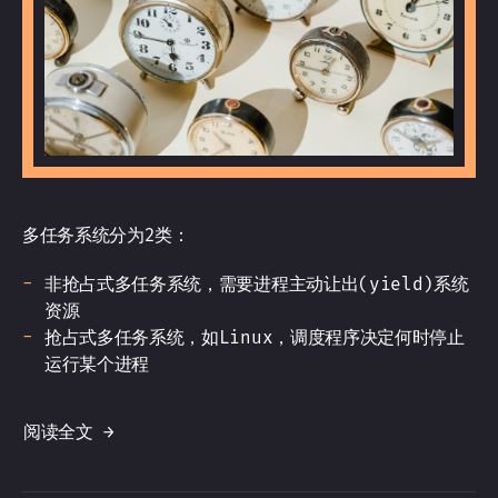
多任务系统分为2类：
非抢占式多任务系统，需要进程主动让出(yield)系统
资源
抢占式多任务系统，如Linux，调度程序决定何时停止
运行某个进程
阅读全文 →