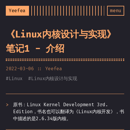
Yeefea
menu
《Linux内核设计与实现》
笔记1 - 介绍
2022-03-06
:: Yeefea
#
Linux
#
Linux内核设计与实现
原书：Linux Kernel Development 3rd.
Edition，书名也可以翻译为《Linux内核开发》，书
中描述的是2.6.34版内核。