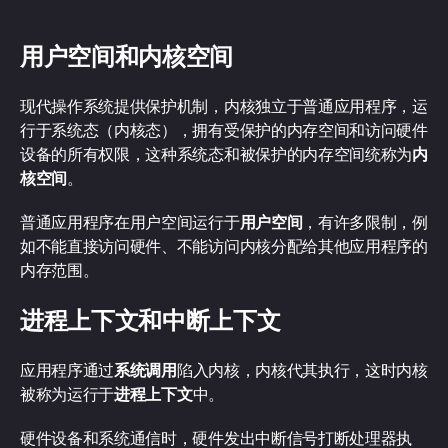
用户空间和内核空间
现代操作系统提供保护机制，内核独立于普通应用程序，运
行于系统态（内核态），拥有受保护的内存空间和访问硬件
设备的所有权限，这种系统态和被保护的内存空间统称为
内
核空间
。
普通应用程序在用户空间运行于
用户空间
，有许多限制，例
如不能直接访问硬件、不能访问内核分配给其他应用程序的
内存范围。
进程上下文和中断上下文
应用程序通过
系统调用
陷入内核，内核代其执行，这时内核
被称为运行于
进程上下文
中。
硬件设备和系统通信时，硬件发出中断信号打断处理器执