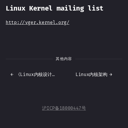
Linux Kernel mailing list
http://vger.kernel.org/
其他内容
←
《Linux内核设计与实现》笔记2 - 从内核出发
Linux内核架构
→
沪ICP备18000447号