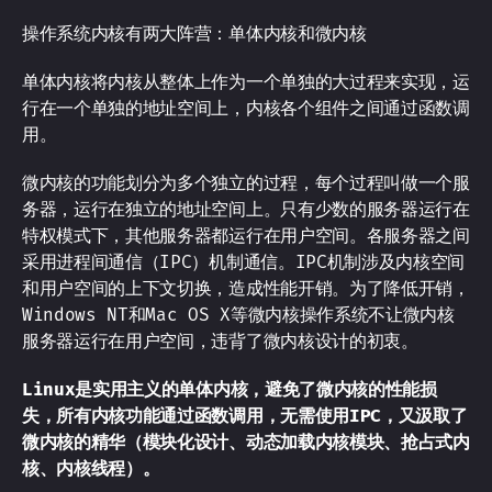
操作系统内核有两大阵营：单体内核和微内核
单体内核将内核从整体上作为一个单独的大过程来实现，运
行在一个单独的地址空间上，内核各个组件之间通过函数调
用。
微内核的功能划分为多个独立的过程，每个过程叫做一个服
务器，运行在独立的地址空间上。只有少数的服务器运行在
特权模式下，其他服务器都运行在用户空间。各服务器之间
采用进程间通信（IPC）机制通信。IPC机制涉及内核空间
和用户空间的上下文切换，造成性能开销。为了降低开销，
Windows NT和Mac OS X等微内核操作系统不让微内核
服务器运行在用户空间，违背了微内核设计的初衷。
Linux是实用主义的单体内核，避免了微内核的性能损
失，所有内核功能通过函数调用，无需使用IPC，又汲取了
微内核的精华（模块化设计、动态加载内核模块、抢占式内
核、内核线程）。