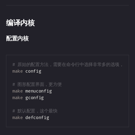
编译内核
配置内核
# 原始的配置方法，需要在命令行中选择非常多的选项，非常
make
 config

# 图形配置界面，更方便
make
make
 gconfig

# 默认配置，这个最快
make