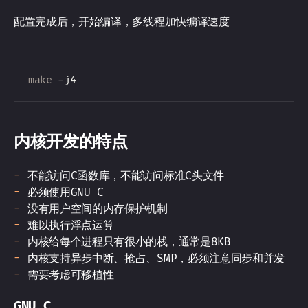
配置完成后，开始编译，多线程加快编译速度
make
内核开发的特点
不能访问C函数库，不能访问标准C头文件
必须使用GNU C
没有用户空间的内存保护机制
难以执行浮点运算
内核给每个进程只有很小的栈，通常是8KB
内核支持异步中断、抢占、SMP，必须注意同步和并发
需要考虑可移植性
GNU C