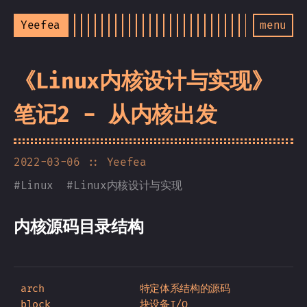
Yeefea
menu
《Linux内核设计与实现》
笔记2 - 从内核出发
2022-03-06
:: Yeefea
#
Linux
#
Linux内核设计与实现
内核源码目录结构
arch                特定体系结构的源码

block               块设备I/O
