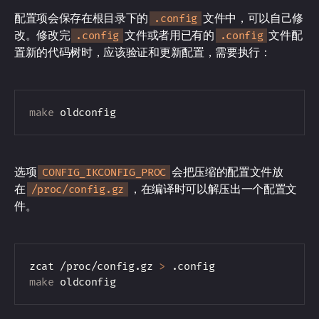
配置项会保存在根目录下的
文件中，可以自己修
.config
改。修改完
文件或者用已有的
文件配
.config
.config
置新的代码树时，应该验证和更新配置，需要执行：
make
选项
会把压缩的配置文件放
CONFIG_IKCONFIG_PROC
在
，在编译时可以解压出一个配置文
/proc/config.gz
件。
zcat /proc/config.gz 
>
make