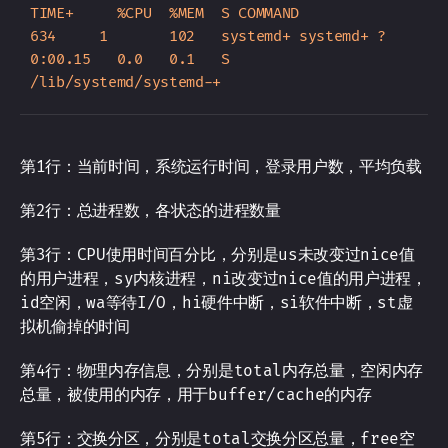
TIME+     %CPU  %MEM  S COMMAND                

634     1       102   systemd+ systemd+ ?        
0:00.15   0.0   0.1   S 
第1行：当前时间，系统运行时间，登录用户数，平均负载
第2行：总进程数，各状态的进程数量
第3行：CPU使用时间百分比，分别是us未改变过nice值
的用户进程，sy内核进程，ni改变过nice值的用户进程，
id空闲，wa等待I/O，hi硬件中断，si软件中断，st虚
拟机偷掉的时间
第4行：物理内存信息，分别是total内存总量，空闲内存
总量，被使用的内存，用于buffer/cache的内存
第5行：交换分区，分别是total交换分区总量，free空