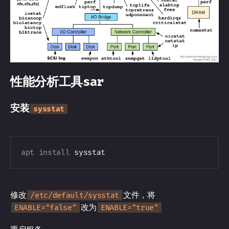
性能分析工具sar
安装
sysstat
apt
install
修改
文件，将
/etc/default/sysstat
改为
ENABLE="false"
ENABLE="true"