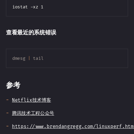
查看最近的系统错误
dmesg
|
tail
参考
Netflix技术博客
腾讯技术工程公众号
https://www.brendangregg.com/linuxperf.htm