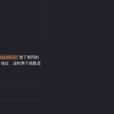
做了相同的
twiddle2
个地址，这时两个函数是