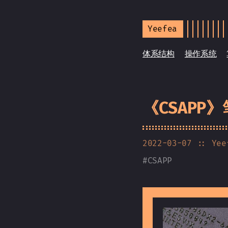
Yeefea
体系结构
操作系统
《CSAPP
2022-03-07
:: Yee
#
CSAPP